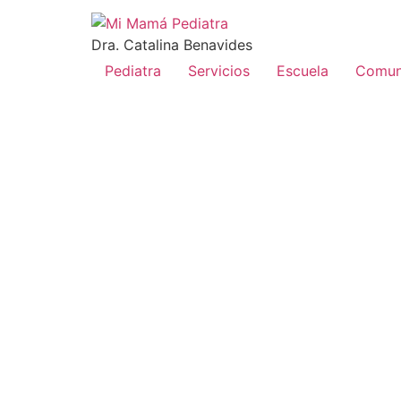
Dra. Catalina Benavides
Pediatra
Servicios
Escuela
Comun