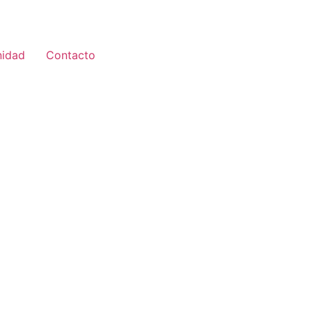
idad
Contacto