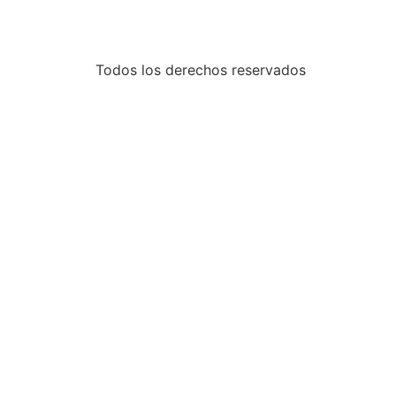
Todos los derechos reservados