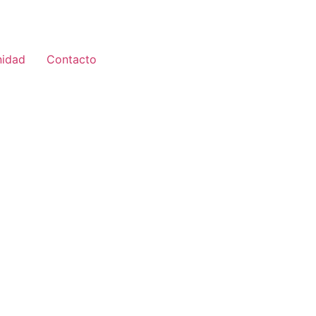
idad
Contacto