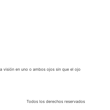
 visión en uno o ambos ojos sin que el ojo
Todos los derechos reservados