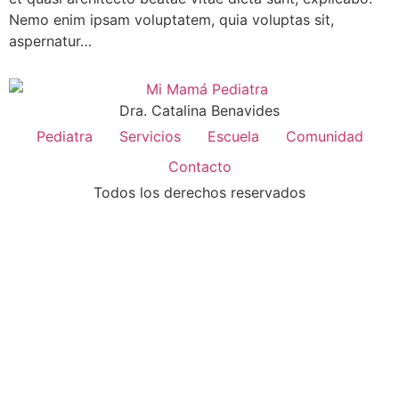
Nemo enim ipsam voluptatem, quia voluptas sit,
aspernatur…
Dra. Catalina Benavides
Pediatra
Servicios
Escuela
Comunidad
Contacto
Todos los derechos reservados