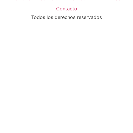
Contacto
Todos los derechos reservados