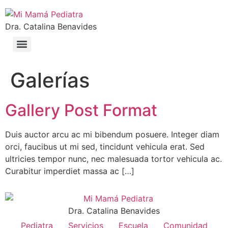
Dra. Catalina Benavides
Galerías
Gallery Post Format
Duis auctor arcu ac mi bibendum posuere. Integer diam
orci, faucibus ut mi sed, tincidunt vehicula erat. Sed
ultricies tempor nunc, nec malesuada tortor vehicula ac.
Curabitur imperdiet massa ac […]
Dra. Catalina Benavides
Pediatra
Servicios
Escuela
Comunidad