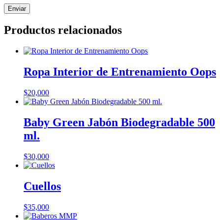
Productos relacionados
Ropa Interior de Entrenamiento Oops
$
20,000
Baby Green Jabón Biodegradable 500
ml.
$
30,000
Cuellos
$
35,000