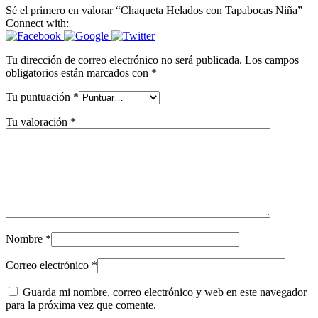
Sé el primero en valorar “Chaqueta Helados con Tapabocas Niña”
Connect with:
Tu dirección de correo electrónico no será publicada.
Los campos
obligatorios están marcados con
*
Tu puntuación
*
Tu valoración
*
Nombre
*
Correo electrónico
*
Guarda mi nombre, correo electrónico y web en este navegador
para la próxima vez que comente.