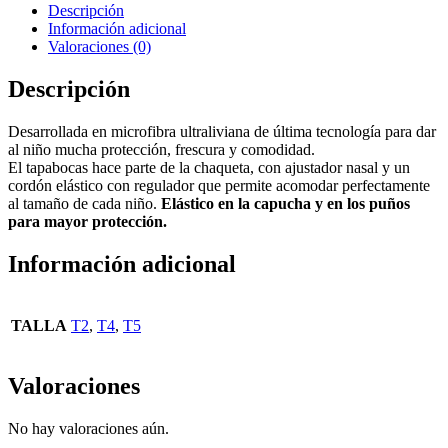
Descripción
Información adicional
Valoraciones (0)
Descripción
Desarrollada en microfibra ultraliviana de última tecnología para dar
al niño mucha protección, frescura y comodidad.
El tapabocas hace parte de la chaqueta, con ajustador nasal y un
cordón elástico con regulador que permite acomodar perfectamente
al tamaño de cada niño.
Elástico en la capucha y en los puños
para mayor protección.
Información adicional
TALLA
T2
,
T4
,
T5
Valoraciones
No hay valoraciones aún.