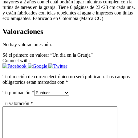
mayores a 2 años con el cuál podrán jugar mientras cumplen con la
rutina de tareas en la granja. Tiene 6 páginas de 23×23 cm cada una,
y están fabricados con telas repelentes al agua e impresos con tintas
eco-amigables. Fabricado en Colombia (Marca CO)
Valoraciones
No hay valoraciones aún.
Sé el primero en valorar “Un día en la Granja”
Connect with:
Tu dirección de correo electrónico no será publicada.
Los campos
obligatorios están marcados con
*
Tu puntuación
*
Tu valoración
*