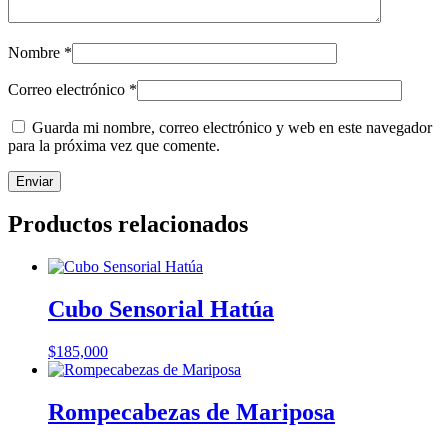
Nombre
*
Correo electrónico
*
Guarda mi nombre, correo electrónico y web en este navegador
para la próxima vez que comente.
Productos relacionados
Cubo Sensorial Hatúa
$
185,000
Rompecabezas de Mariposa