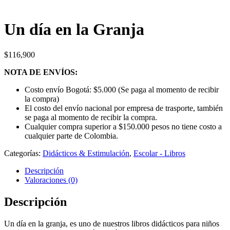
Un día en la Granja
$
116,900
NOTA DE ENVÍOS:
Costo envío Bogotá: $5.000 (Se paga al momento de recibir
la compra)
El costo del envío nacional por empresa de trasporte, también
se paga al momento de recibir la compra.
Cualquier compra superior a $150.000 pesos no tiene costo a
cualquier parte de Colombia.
Categorías:
Didácticos & Estimulación
,
Escolar - Libros
Descripción
Valoraciones (0)
Descripción
Un día en la granja, es uno de nuestros libros didácticos para niños